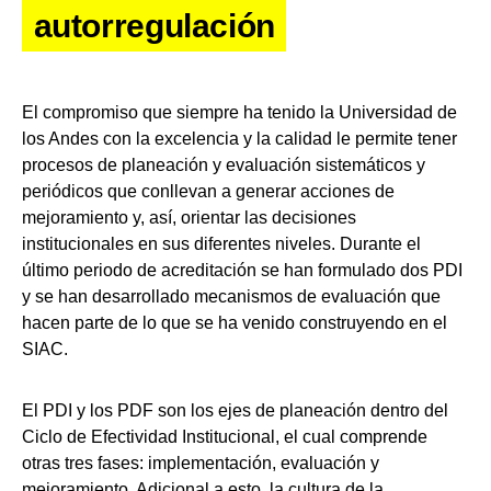
autorregulación
El compromiso que siempre ha tenido la Universidad de
los Andes con la excelencia y la calidad le permite tener
procesos de planeación y evaluación sistemáticos y
periódicos que conllevan a generar acciones de
mejoramiento y, así, orientar las decisiones
institucionales en sus diferentes niveles. Durante el
último periodo de acreditación se han formulado dos PDI
y se han desarrollado mecanismos de evaluación que
hacen parte de lo que se ha venido construyendo en el
SIAC.
El PDI y los PDF son los ejes de planeación dentro del
Ciclo de Efectividad Institucional, el cual comprende
otras tres fases: implementación, evaluación y
mejoramiento. Adicional a esto, la cultura de la