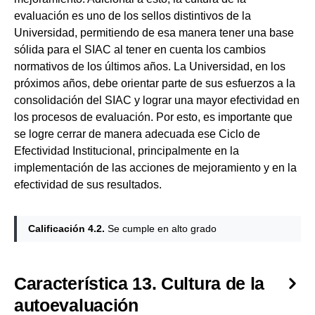
evaluación es uno de los sellos distintivos de la
Universidad, permitiendo de esa manera tener una base
sólida para el SIAC al tener en cuenta los cambios
normativos de los últimos años. La Universidad, en los
próximos años, debe orientar parte de sus esfuerzos a la
consolidación del SIAC y lograr una mayor efectividad en
los procesos de evaluación. Por esto, es importante que
se logre cerrar de manera adecuada ese Ciclo de
Efectividad Institucional, principalmente en la
implementación de las acciones de mejoramiento y en la
efectividad de sus resultados.
Calificación 4.2.
Se cumple en alto grado
Característica 13. Cultura de la
autoevaluación