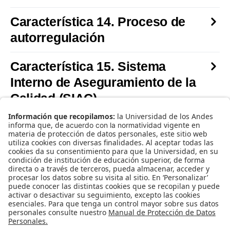
Característica 14. Proceso de
autorregulación
Característica 15. Sistema
Interno de Aseguramiento de la
Calidad (SIAC)
Característica 16. Evaluación de
directivas, profesores y personal
administrativo