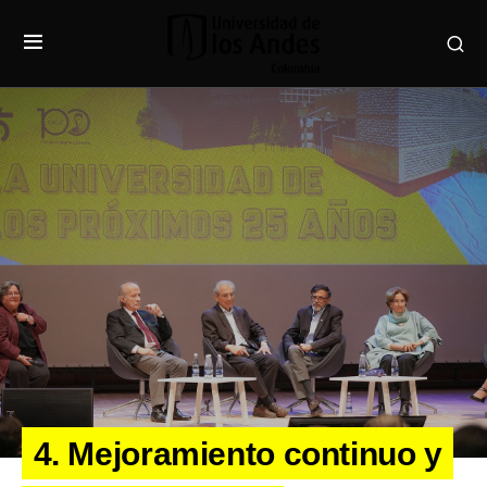
4. Mejoramiento continuo y