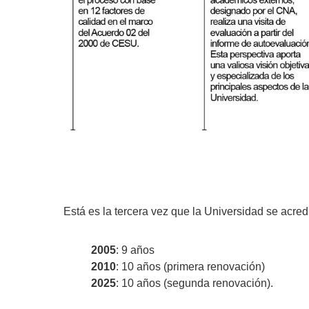
Está es la tercera vez que la Universidad se acred
2005
: 9 años
2010
: 10 años (primera renovación)
2025
: 10 años (segunda renovación).