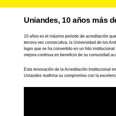
Uniandes, 10 años más de 
10 años es el máximo periodo de acreditación que
tercera vez consecutiva, la Universidad de los And
logro que se ha convertido en un hito institucion
mejora continua en beneficio de su comunidad ac
Esta renovación de la Acreditación Institucional e
Uniandes reafirma su compromiso con la excelencia