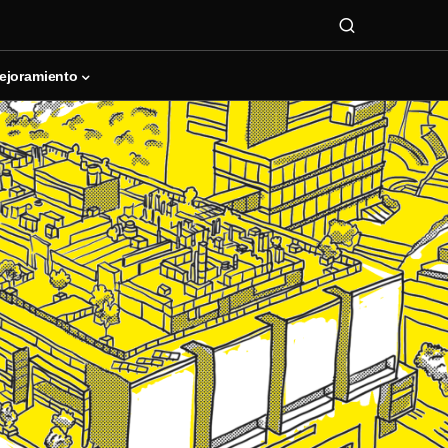
ejoramiento