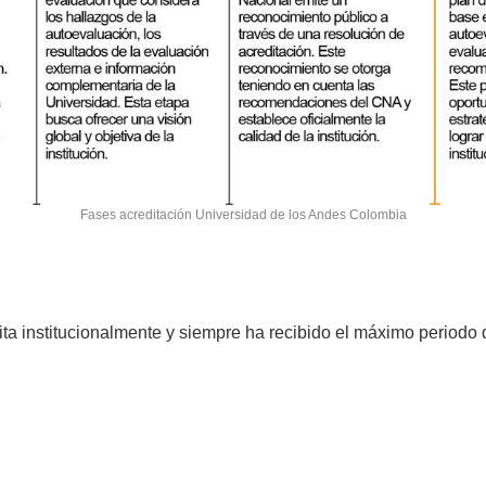
Fases acreditación Universidad de los Andes Colombia
ita institucionalmente y siempre ha recibido el máximo periodo 