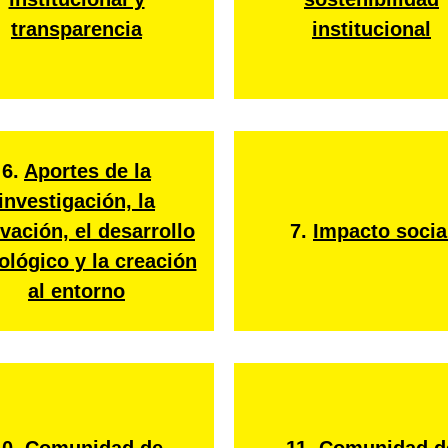
transparencia
institucional
6.
Aportes de la
investigación, la
vación, el desarrollo
7.
Impacto socia
ológico y la creación
al entorno