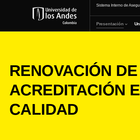
Sistema Interno de Asegu
Presentación
Un
RENOVACIÓN DE
ACREDITACIÓN E
CALIDAD