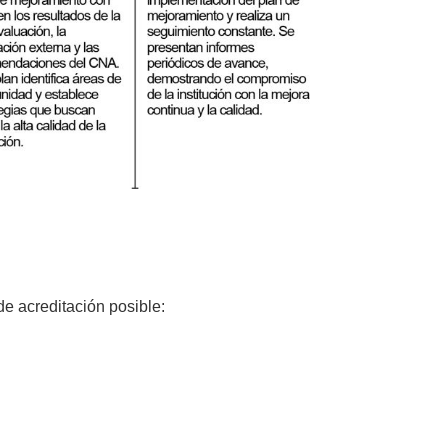
de acreditación posible: