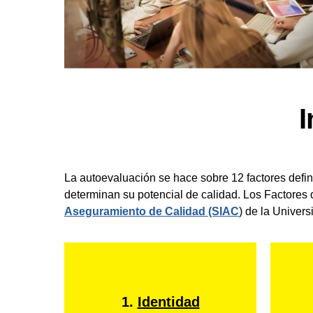
I
La autoevaluación se hace sobre 12 factores defin
determinan su potencial de calidad. Los Factores
Aseguramiento de Calidad (SIAC
)
de la Univers
1.
Identidad