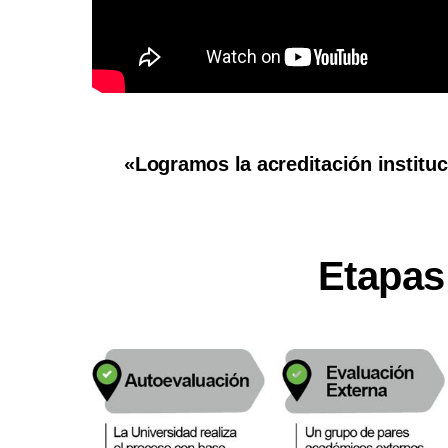
«Logramos la acreditación instituc
Etapas 