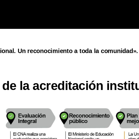
ional. Un reconocimiento a toda la comunidad». 
de la acreditación insti