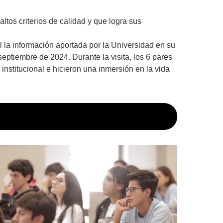
tos criterios de calidad y que logra sus
la información aportada por la Universidad en su
septiembre de 2024. Durante la visita, los 6 pares
nstitucional e hicieron una inmersión en la vida