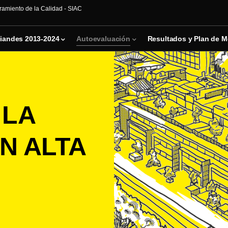
ramiento de la Calidad - SIAC
iandes 2013-2024
Autoevaluación
Resultados y Plan de M
 LA
N ALTA