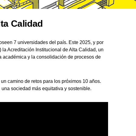
lta Calidad
seen 7 universidades del país. Este 2025, y por
la Acreditación Institucional de Alta Calidad, un
cia académica y la consolidación de procesos de
a un camino de retos para los próximos 10 años.
 una sociedad más equitativa y sostenible.